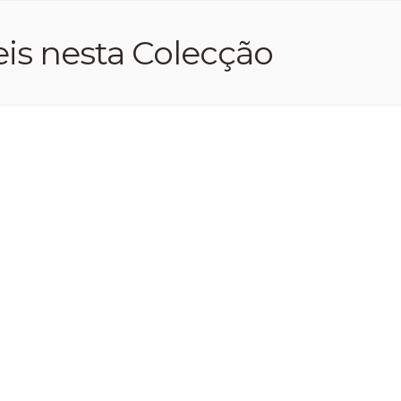
is nesta Colecção