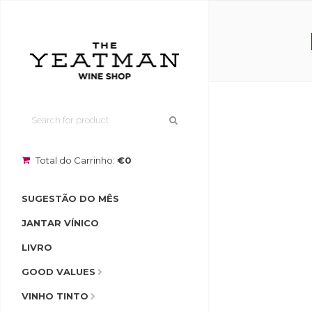
Total do Carrinho:
€0
SUGESTÃO DO MÊS
JANTAR VÍNICO
LIVRO
GOOD VALUES
VINHO TINTO