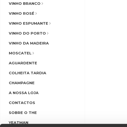
VINHO BRANCO
VINHO ROSÉ
VINHO ESPUMANTE
VINHO DO PORTO
VINHO DA MADEIRA
MOSCATEL
AGUARDENTE
COLHEITA TARDIA
CHAMPAGNE
A NOSSA LOJA
CONTACTOS
SOBRE O THE
YEATMAN