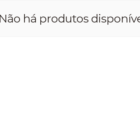
Não há produtos disponíve