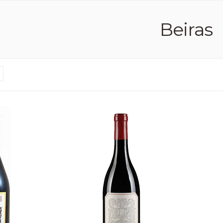
Beiras