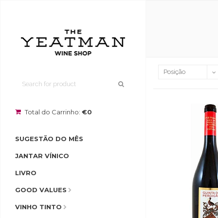
Total do Carrinho:
€0
SUGESTÃO DO MÊS
JANTAR VÍNICO
LIVRO
GOOD VALUES
VINHO TINTO