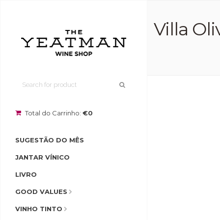
Villa O
Total do Carrinho:
€0
SUGESTÃO DO MÊS
JANTAR VÍNICO
LIVRO
GOOD VALUES
VINHO TINTO