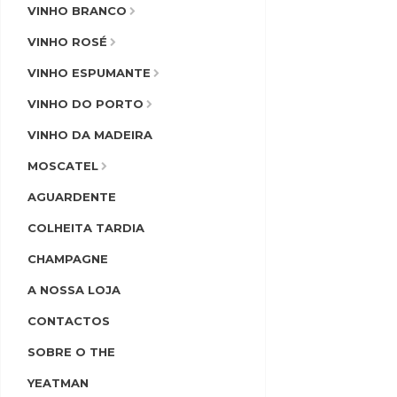
VINHO BRANCO
VINHO ROSÉ
VINHO ESPUMANTE
VINHO DO PORTO
VINHO DA MADEIRA
MOSCATEL
AGUARDENTE
COLHEITA TARDIA
CHAMPAGNE
A NOSSA LOJA
CONTACTOS
SOBRE O THE
YEATMAN