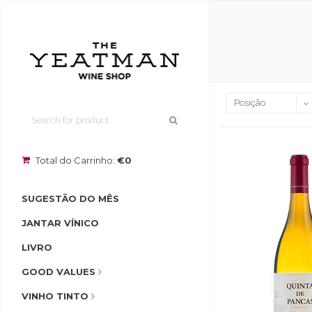
Total do Carrinho:
€0
SUGESTÃO DO MÊS
JANTAR VÍNICO
LIVRO
GOOD VALUES
VINHO TINTO