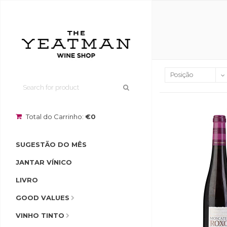
Total do Carrinho:
€0
SUGESTÃO DO MÊS
JANTAR VÍNICO
LIVRO
GOOD VALUES
VINHO TINTO