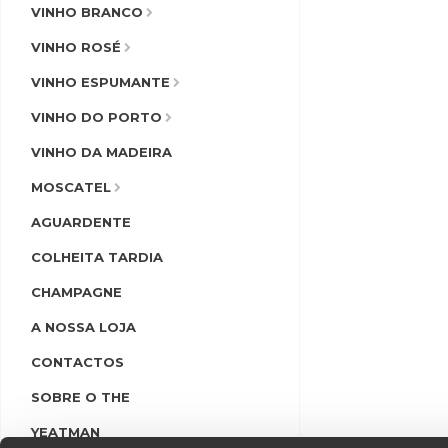
VINHO BRANCO
VINHO ROSÉ
VINHO ESPUMANTE
VINHO DO PORTO
VINHO DA MADEIRA
MOSCATEL
AGUARDENTE
COLHEITA TARDIA
CHAMPAGNE
A NOSSA LOJA
CONTACTOS
SOBRE O THE
YEATMAN