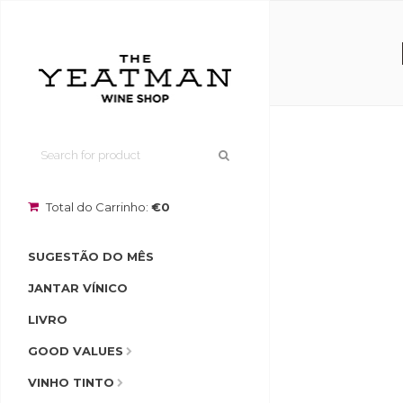
Total do Carrinho:
€0
SUGESTÃO DO MÊS
JANTAR VÍNICO
LIVRO
GOOD VALUES
VINHO TINTO