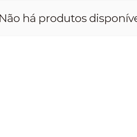
Não há produtos disponíve