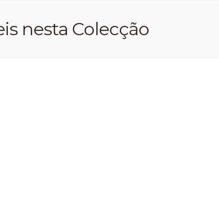
is nesta Colecção