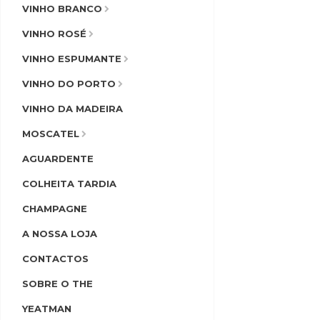
VINHO BRANCO
VINHO ROSÉ
VINHO ESPUMANTE
VINHO DO PORTO
VINHO DA MADEIRA
MOSCATEL
AGUARDENTE
COLHEITA TARDIA
CHAMPAGNE
A NOSSA LOJA
CONTACTOS
SOBRE O THE
YEATMAN