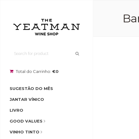
Bar
Total do Carrinho:
€0
SUGESTÃO DO MÊS
JANTAR VÍNICO
LIVRO
GOOD VALUES
VINHO TINTO