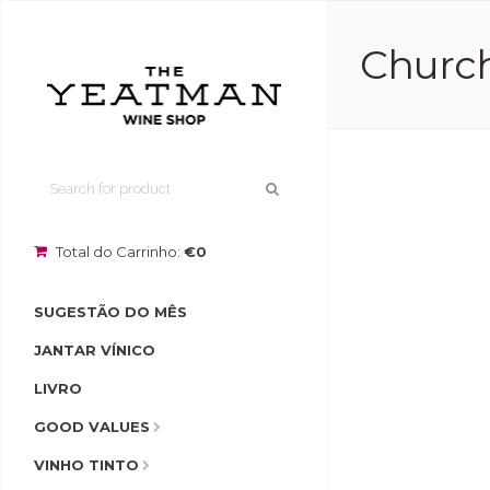
Churchi
Total do Carrinho:
€0
SUGESTÃO DO MÊS
JANTAR VÍNICO
LIVRO
GOOD VALUES
VINHO TINTO