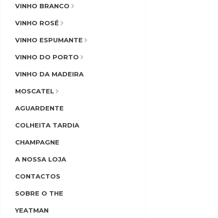
VINHO BRANCO
VINHO ROSÉ
VINHO ESPUMANTE
VINHO DO PORTO
VINHO DA MADEIRA
MOSCATEL
AGUARDENTE
COLHEITA TARDIA
CHAMPAGNE
A NOSSA LOJA
CONTACTOS
SOBRE O THE
YEATMAN