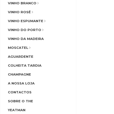
VINHO BRANCO
VINHO ROSÉ
VINHO ESPUMANTE
VINHO DO PORTO
VINHO DA MADEIRA
MOSCATEL
AGUARDENTE
COLHEITA TARDIA
CHAMPAGNE
A NOSSA LOJA
CONTACTOS
SOBRE O THE
YEATMAN