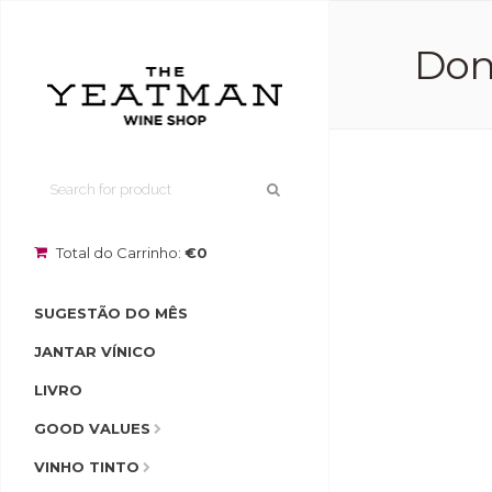
Dona
Total do Carrinho:
€0
SUGESTÃO DO MÊS
JANTAR VÍNICO
LIVRO
GOOD VALUES
VINHO TINTO