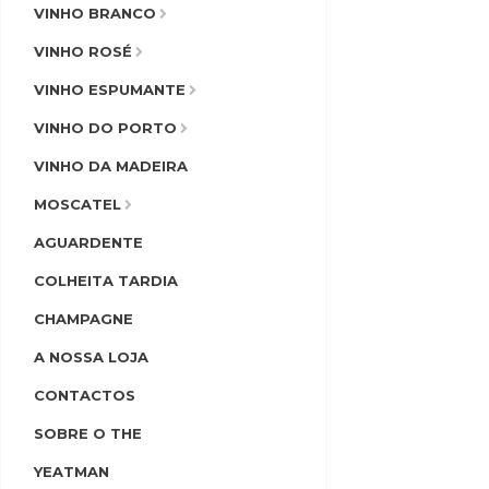
VINHO BRANCO
VINHO ROSÉ
VINHO ESPUMANTE
VINHO DO PORTO
VINHO DA MADEIRA
MOSCATEL
AGUARDENTE
COLHEITA TARDIA
CHAMPAGNE
A NOSSA LOJA
CONTACTOS
SOBRE O THE
YEATMAN