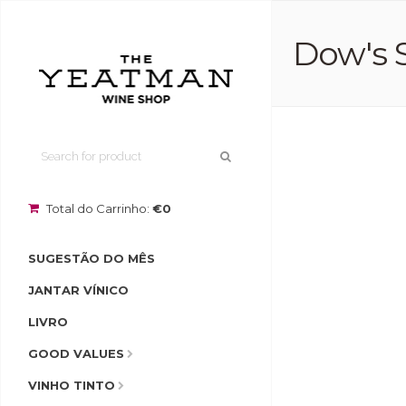
Dow's S
Total do Carrinho:
€0
SUGESTÃO DO MÊS
JANTAR VÍNICO
LIVRO
GOOD VALUES
VINHO TINTO