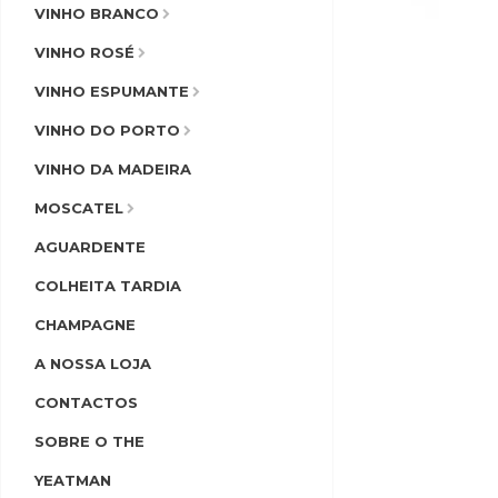
VINHO BRANCO
VINHO ROSÉ
VINHO ESPUMANTE
VINHO DO PORTO
VINHO DA MADEIRA
MOSCATEL
AGUARDENTE
COLHEITA TARDIA
CHAMPAGNE
A NOSSA LOJA
CONTACTOS
SOBRE O THE
YEATMAN