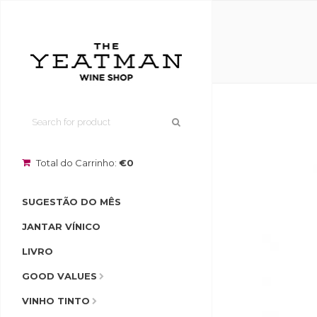
Total do Carrinho:
€0
SUGESTÃO DO MÊS
JANTAR VÍNICO
LIVRO
GOOD VALUES
VINHO TINTO