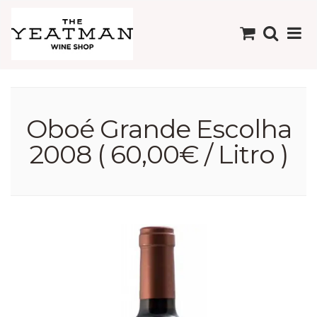
Oboé Grande Escolha
2008 ( 60,00€ / Litro )