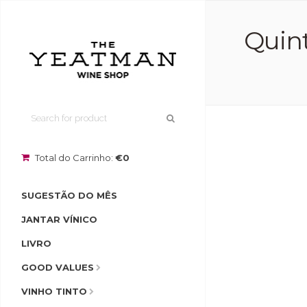
Quint
Total do Carrinho:
€0
SUGESTÃO DO MÊS
JANTAR VÍNICO
LIVRO
GOOD VALUES
VINHO TINTO