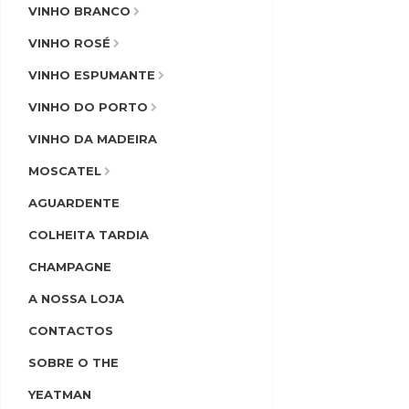
VINHO BRANCO
VINHO ROSÉ
VINHO ESPUMANTE
VINHO DO PORTO
VINHO DA MADEIRA
MOSCATEL
AGUARDENTE
COLHEITA TARDIA
CHAMPAGNE
A NOSSA LOJA
CONTACTOS
SOBRE O THE
YEATMAN