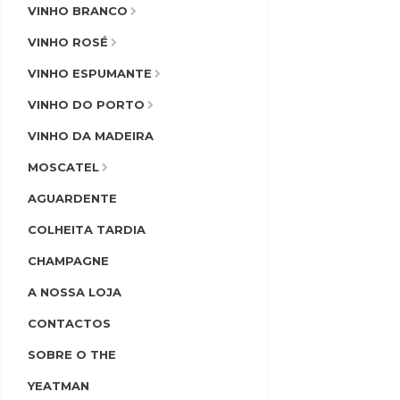
VINHO BRANCO
VINHO ROSÉ
VINHO ESPUMANTE
VINHO DO PORTO
VINHO DA MADEIRA
MOSCATEL
AGUARDENTE
COLHEITA TARDIA
CHAMPAGNE
A NOSSA LOJA
CONTACTOS
SOBRE O THE
YEATMAN