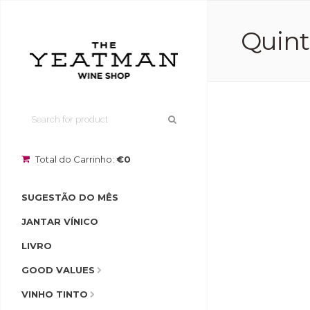
Quint
Total do Carrinho:
€0
SUGESTÃO DO MÊS
JANTAR VÍNICO
LIVRO
GOOD VALUES
VINHO TINTO