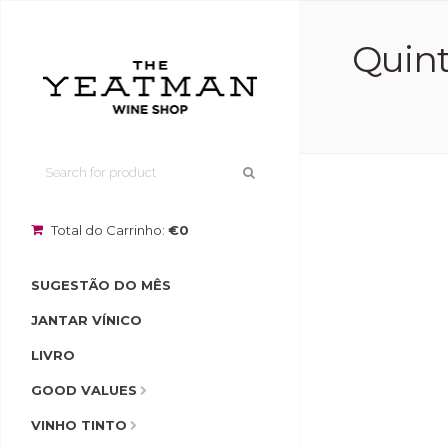
Quint
Total do Carrinho:
€0
SUGESTÃO DO MÊS
JANTAR VÍNICO
LIVRO
GOOD VALUES
VINHO TINTO