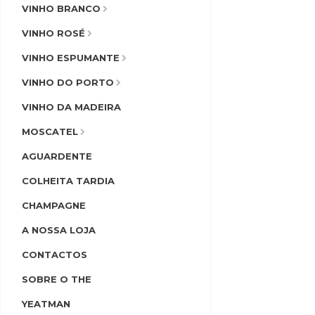
VINHO BRANCO
VINHO ROSÉ
VINHO ESPUMANTE
VINHO DO PORTO
VINHO DA MADEIRA
MOSCATEL
AGUARDENTE
COLHEITA TARDIA
CHAMPAGNE
A NOSSA LOJA
CONTACTOS
SOBRE O THE
YEATMAN