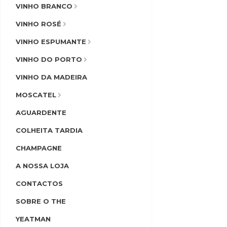
VINHO BRANCO
VINHO ROSÉ
VINHO ESPUMANTE
VINHO DO PORTO
VINHO DA MADEIRA
MOSCATEL
AGUARDENTE
COLHEITA TARDIA
CHAMPAGNE
A NOSSA LOJA
CONTACTOS
SOBRE O THE
YEATMAN