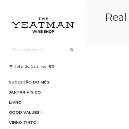
Real
Total do Carrinho:
€0
SUGESTÃO DO MÊS
JANTAR VÍNICO
LIVRO
GOOD VALUES
VINHO TINTO