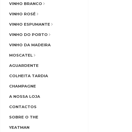
VINHO BRANCO
VINHO ROSÉ
VINHO ESPUMANTE
VINHO DO PORTO
VINHO DA MADEIRA
MOSCATEL
AGUARDENTE
COLHEITA TARDIA
CHAMPAGNE
A NOSSA LOJA
CONTACTOS
SOBRE O THE
YEATMAN