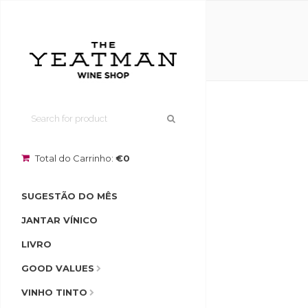
Total do Carrinho:
€0
SUGESTÃO DO MÊS
JANTAR VÍNICO
LIVRO
GOOD VALUES
VINHO TINTO