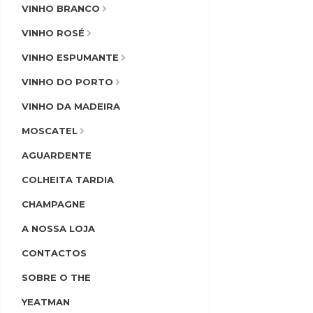
VINHO BRANCO
VINHO ROSÉ
VINHO ESPUMANTE
VINHO DO PORTO
VINHO DA MADEIRA
MOSCATEL
AGUARDENTE
COLHEITA TARDIA
CHAMPAGNE
A NOSSA LOJA
CONTACTOS
SOBRE O THE
YEATMAN