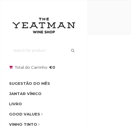
Total do Carrinho:
€0
SUGESTÃO DO MÊS
JANTAR VÍNICO
LIVRO
GOOD VALUES
VINHO TINTO