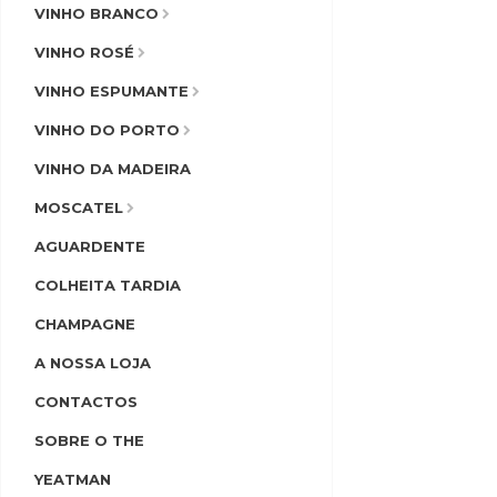
VINHO BRANCO
VINHO ROSÉ
VINHO ESPUMANTE
VINHO DO PORTO
VINHO DA MADEIRA
MOSCATEL
AGUARDENTE
COLHEITA TARDIA
CHAMPAGNE
A NOSSA LOJA
CONTACTOS
SOBRE O THE
YEATMAN