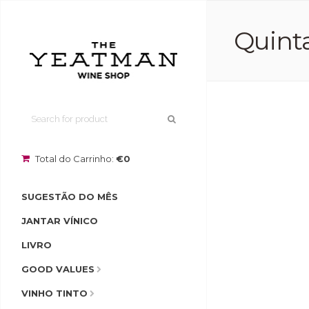
Quinta
Total do Carrinho:
€0
SUGESTÃO DO MÊS
JANTAR VÍNICO
LIVRO
GOOD VALUES
VINHO TINTO