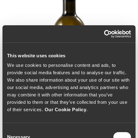
This website uses cookies
We use cookies to personalise content and ads, to
provide social media features and to analyse our traffic.
We also share information about your use of our site with
our social media, advertising and analytics partners who
may combine it with other information that you’ve
provided to them or that they’ve collected from your use
of their services.
Our Cookie Policy
.
Consent
Necessary