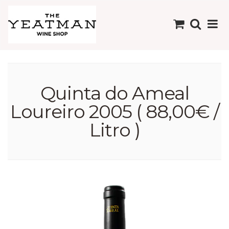
Quinta do Ameal
Loureiro 2005 ( 88,00€ /
Litro )